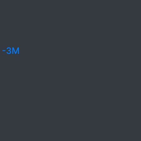
1 -3M