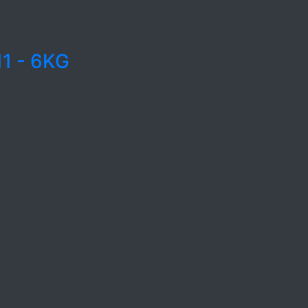
1 - 6KG