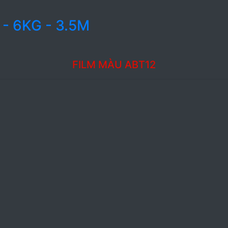
 - 6KG - 3.5M
FILM MÀU ABT12