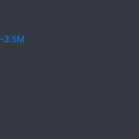
1-3.5M